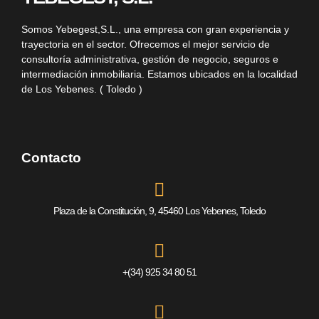
Somos
Yebegest,S.L.
, una empresa con gran experiencia y
trayectoria en el sector. Ofrecemos el mejor servicio de
consultoría administrativa, gestión de negocio, seguros e
intermediación inmobiliaria. Estamos ubicados en la localidad
de Los Yebenes. ( Toledo )
Contacto
Plaza de la Constitución, 9, 45460 Los Yebenes, Toledo
+(34) 925 34 80 51