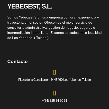
YEBEGEST, S.L.
Somos
Yebegest,S.L.
, una empresa con gran experiencia y
trayectoria en el sector. Ofrecemos el mejor servicio de
consultoría administrativa, gestión de negocio, seguros e
intermediación inmobiliaria. Estamos ubicados en la localidad
de Los Yebenes. ( Toledo )
Contacto
Plaza de la Constitución, 9, 45460 Los Yebenes, Toledo
+(34) 925 34 80 51