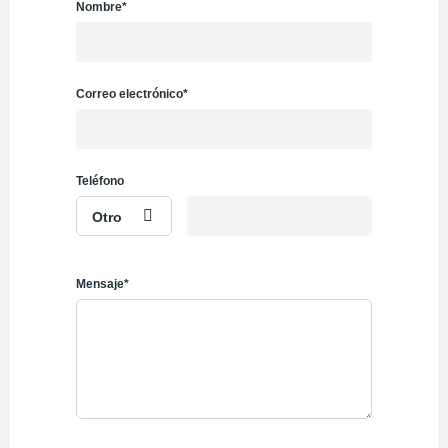
Nombre*
Correo electrónico*
Teléfono
Otro
Mensaje*