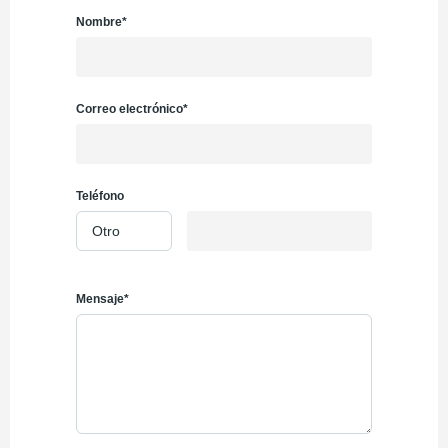
Nombre*
Correo electrónico*
Teléfono
Mensaje*