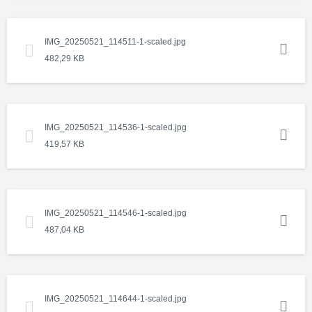
IMG_20250521_114511-1-scaled.jpg
482,29 KB
IMG_20250521_114536-1-scaled.jpg
419,57 KB
IMG_20250521_114546-1-scaled.jpg
487,04 KB
IMG_20250521_114644-1-scaled.jpg